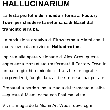
HALLUCINARIUM
La
festa più folle del mondo ritorna al Factory
Town per chiudere la settimana di Basel dal
tramonto all’alba
.
La produzione creativa di Elrow torna a Miami con il
suo show più ambizioso:
Hallucinarium
.
Ispirata alle opere visionarie di Alex Grey, questa
esperienza mozzafiato trasformerà il Factory Town in
un parco giochi tecnicolor di frattali, scenografie
sorprendenti, funghi danzanti e sorprese inaspettate.
Preparati a perderti nella magia dal tramonto all’alba
—questa è Miami come non l’hai mai vista.
Vivi la magia della Miami Art Week, dove ogni