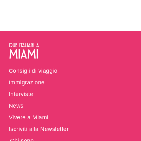
Consigli di viaggio
Immigrazione
Interviste
News
Vivere a Miami
Iscriviti alla Newsletter
Chi sono