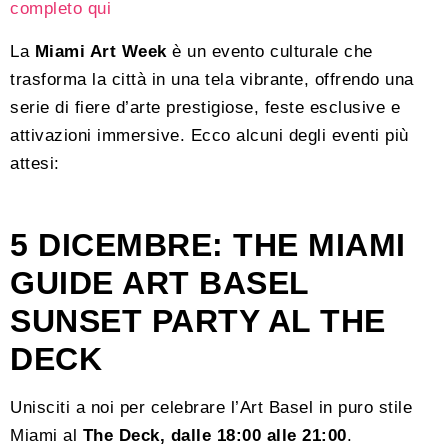
completo qui
La
Miami Art Week
è un evento culturale che
trasforma la città in una tela vibrante, offrendo una
serie di fiere d’arte prestigiose, feste esclusive e
attivazioni immersive. Ecco alcuni degli eventi più
attesi:
5 DICEMBRE: THE MIAMI
GUIDE ART BASEL
SUNSET PARTY AL THE
DECK
Unisciti a noi per celebrare l’Art Basel in puro stile
Miami al
The Deck, dalle 18:00 alle 21:00
.