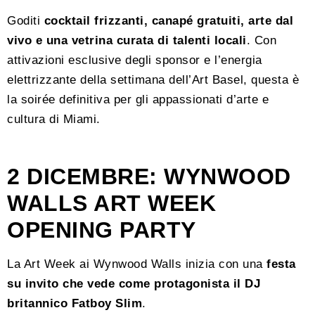
Goditi
cocktail frizzanti, canapé gratuiti, arte dal
vivo e una vetrina curata di talenti locali
. Con
attivazioni esclusive degli sponsor e l’energia
elettrizzante della settimana dell’Art Basel, questa è
la soirée definitiva per gli appassionati d’arte e
cultura di Miami.
2 DICEMBRE: WYNWOOD
WALLS ART WEEK
OPENING PARTY
La Art Week ai Wynwood Walls inizia con una
festa
su invito che vede come protagonista il DJ
britannico Fatboy Slim
.