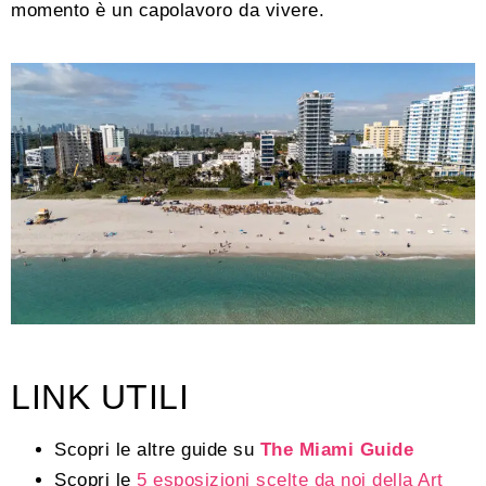
momento è un capolavoro da vivere.
LINK UTILI
Scopri le altre guide su
The Miami Guide
Scopri le
5 esposizioni scelte da noi della Art