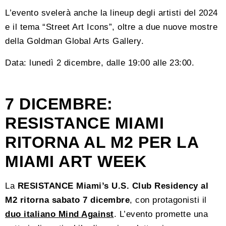
L’evento svelerà anche la lineup degli artisti del 2024
e il tema “Street Art Icons”, oltre a due nuove mostre
della Goldman Global Arts Gallery.
Data: lunedì 2 dicembre, dalle 19:00 alle 23:00.
7 DICEMBRE:
RESISTANCE MIAMI
RITORNA AL M2 PER LA
MIAMI ART WEEK
La
RESISTANCE Miami’s U.S. Club Residency al
M2 ritorna sabato 7 dicembre
, con protagonisti il
duo italiano Mind Against
. L’evento promette una