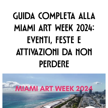
GUIDA COMPLETA ALLA
MIAMI ART WEEK 2024:
EVENTI, FESTE E
ATTIVAZIONI DA NON
PERDERE