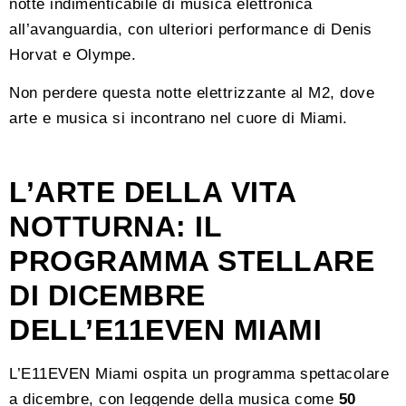
notte indimenticabile di musica elettronica
all’avanguardia, con ulteriori performance di Denis
Horvat e Olympe.
Non perdere questa notte elettrizzante al M2, dove
arte e musica si incontrano nel cuore di Miami.
L’ARTE DELLA VITA
NOTTURNA: IL
PROGRAMMA STELLARE
DI DICEMBRE
DELL’E11EVEN MIAMI
L’E11EVEN Miami ospita un programma spettacolare
a dicembre, con leggende della musica come
50