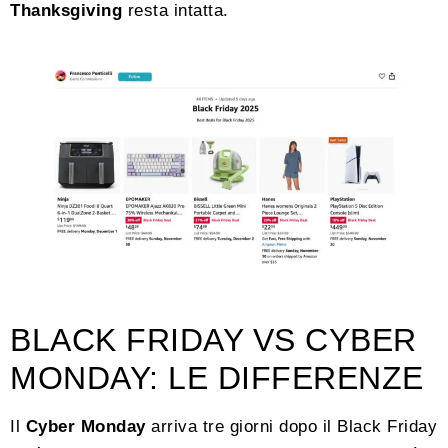
Thanksgiving
resta intatta.
BLACK FRIDAY VS CYBER
MONDAY: LE DIFFERENZE
Il
Cyber Monday
arriva tre giorni dopo il Black Friday