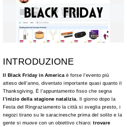
INTRODUZIONE
Il Black Friday in America
è forse l’evento più
atteso dell’anno, diventato importante quasi quanto il
Thanksgiving. È l’appuntamento fisso che segna
l’inizio della stagione natalizia.
Il giorno dopo la
Festa del Ringraziamento la città si sveglia presto, i
negozi tirano su le saracinesche prima del solito e la
gente si muove con un obiettivo chiaro:
trovare