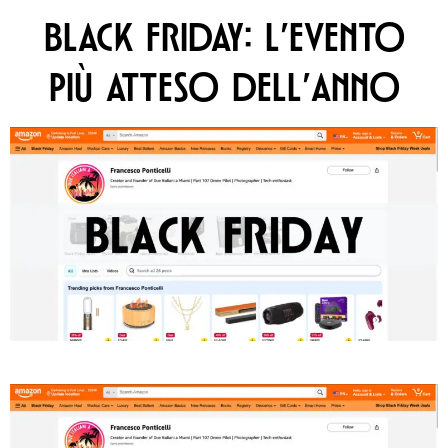
BLACK FRIDAY: L’EVENTO
PIÙ ATTESO DELL’ANNO