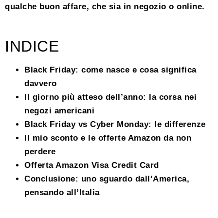
qualche buon affare, che sia in negozio o online.
INDICE
Black Friday: come nasce e cosa significa
davvero
Il giorno più atteso dell’anno: la corsa nei
negozi americani
Black Friday vs Cyber Monday: le differenze
Il mio sconto e le offerte Amazon da non
perdere
Offerta Amazon Visa Credit Card
Conclusione: uno sguardo dall’America,
pensando all’Italia