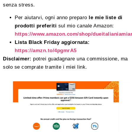
senza stress.
Per aiutarvi, ogni anno preparo
le mie liste di
prodotti preferiti
sul mio canale Amazon:
https://www.amazon.com/shop/dueitalianiamia
Lista Black Friday aggiornata:
https://amzn.to/4pgmrA5
Disclaimer:
potrei guadagnare una commissione, ma
solo se comprate tramite i miei link.