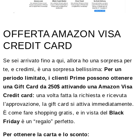
OFFERTA AMAZON VISA
CREDIT CARD
Se sei arrivato fino a qui, allora ho una sorpresa per
te, e credimi, è una sorpresa bellissima:
Per un
periodo limitato, i clienti Prime possono ottenere
una Gift Card da 250$ attivando una Amazon Visa
Credit card:
una volta fatta la richiesta e ricevuta
l’approvazione, la gift card si attiva immediatamente.
È come fare shopping gratis, e in vista del
Black
Friday
è un “regalo” perfetto.
Per ottenere la carta e lo sconto: